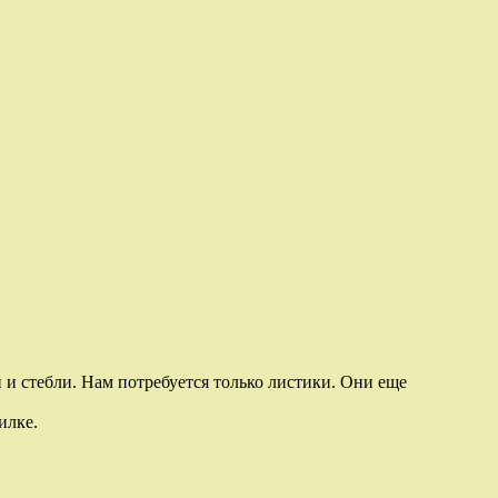
 и стебли. Нам потребуется только листики. Они еще
илке.