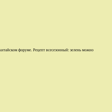
 китайском форуме. Рецепт всесезонный: зелень можно