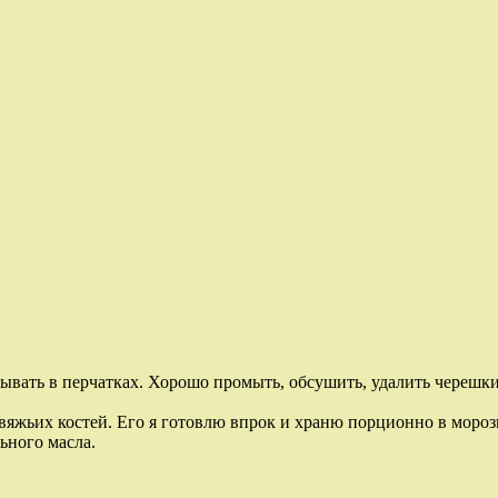
ывать в перчатках. Хорошо промыть, обсушить, удалить черешки
вяжьих костей. Его я готовлю впрок и храню порционно в мороз
ьного масла.