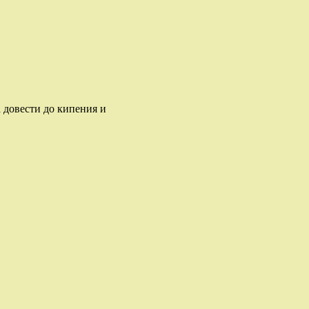
 довести до кипения и