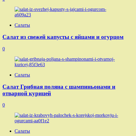
Салаты
Салат из свежей капусты с яйцами и огурцом
0
Салаты
Салат Грибная поляна с шампиньонами и
отварной курицей
0
Салаты