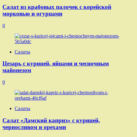
Салат из крабовых палочек с корейской
морковью и огурцами
0
Салаты
Цезарь с курицей, яйцами и чесночным
майонезом
0
Салаты
Салат «Дамский каприз» с курицей,
черносливом и орехами