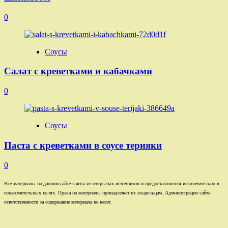
0
Соусы
Салат с креветками и кабачками
0
Соусы
Паста с креветками в соусе терияки
0
Все материалы на данном сайте взяты из открытых источников и предоставляются исключительно в
ознакомительных целях. Права на материалы принадлежат их владельцам. Администрация сайта
ответственности за содержание материала не несет.