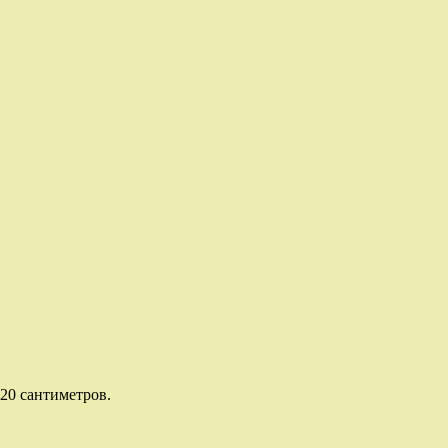
20 сантиметров.