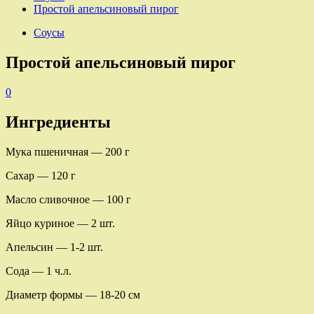
Простой апельсиновый пирог
Соусы
Простой апельсиновый пирог
0
Ингредиенты
Мука пшеничная — 200 г
Сахар — 120 г
Масло сливочное — 100 г
Яйцо куриное — 2 шт.
Апельсин — 1-2 шт.
Сода — 1 ч.л.
Диаметр формы — 18-20 см