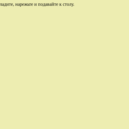
адите, нарежьте и подавайте к столу.