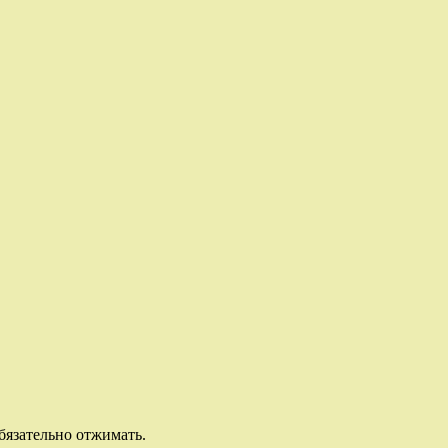
бязательно отжимать.