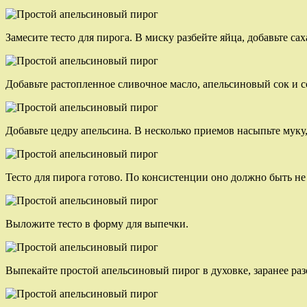
Замесите тесто для пирога. В миску разбейте яйца, добавьте сах
Добавьте растопленное сливочное масло, апельсиновый сок и с
Добавьте цедру апельсина. В несколько приемов насыпьте муку
Тесто для пирога готово. По консистенции оно должно быть не
Выложите тесто в форму для выпечки.
Выпекайте простой апельсиновый пирог в духовке, заранее раз